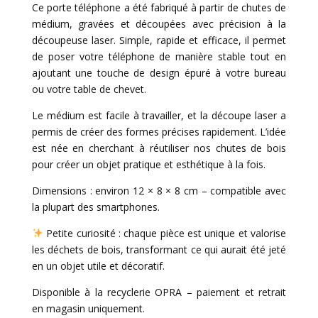
Ce porte téléphone a été fabriqué à partir de chutes de
médium, gravées et découpées avec précision à la
découpeuse laser. Simple, rapide et efficace, il permet
de poser votre téléphone de manière stable tout en
ajoutant une touche de design épuré à votre bureau
ou votre table de chevet.
Le médium est facile à travailler, et la découpe laser a
permis de créer des formes précises rapidement. L’idée
est née en cherchant à réutiliser nos chutes de bois
pour créer un objet pratique et esthétique à la fois.
Dimensions : environ 12 × 8 × 8 cm – compatible avec
la plupart des smartphones.
Petite curiosité : chaque pièce est unique et valorise
les déchets de bois, transformant ce qui aurait été jeté
en un objet utile et décoratif.
Disponible à la recyclerie OPRA – paiement et retrait
en magasin uniquement.