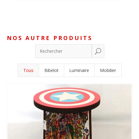
NOS AUTRE PRODUITS
U
Tous
Bibelot
Luminaire
Mobilier