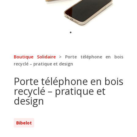
Boutique Solidaire
> Porte téléphone en bois
recyclé – pratique et design
Porte téléphone en bois
recyclé – pratique et
design
Bibelot