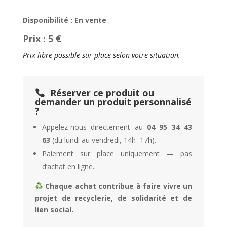
Disponibilité : En vente
Prix : 5 €
Prix libre possible sur place selon votre situation.
Réserver ce produit ou
demander un produit personnalisé
?
Appelez-nous directement au
04 95 34 43
63
(du lundi au vendredi, 14h–17h).
Paiement sur place uniquement — pas
d’achat en ligne.
Chaque achat contribue à faire vivre un
projet de recyclerie, de solidarité et de
lien social.