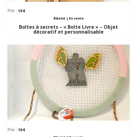
Prix :
10
Bibelot
|
En vente
Boîtes à secrets – « Boîte Livre » – Objet
décoratif et personnalisable
Prix :
10