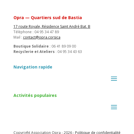
Opra — Quartiers sud de Bastia
17 route Royale, Résidence Saint André Bat. B
Téléphone : 04 95 34 47 89
Mail :
contact@opra.corsica
Boutique Solidaire
: 06 41 89 09 00
Recyclerie et Ateliers
: 04 95 34 43 63
Navigation rapide
Activités populaires
Copyright Association Opra - 2026 -
Politique de confidentialité