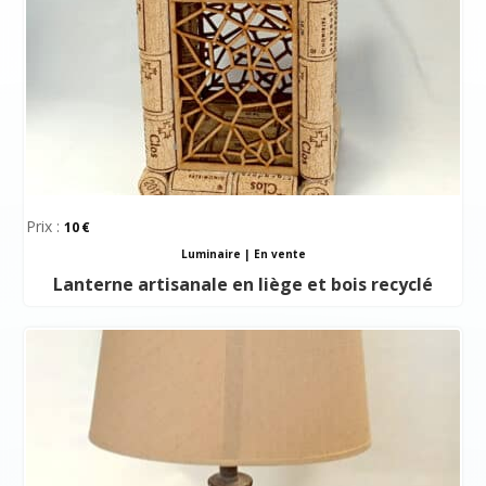
Prix :
10
Luminaire
|
En vente
Lanterne artisanale en liège et bois recyclé