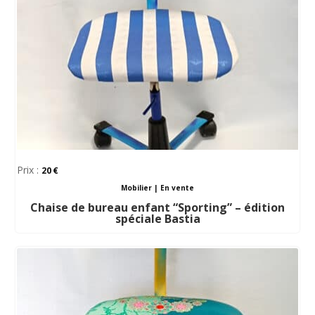
Prix :
20
Mobilier
|
En vente
Chaise de bureau enfant “Sporting” – édition
spéciale Bastia