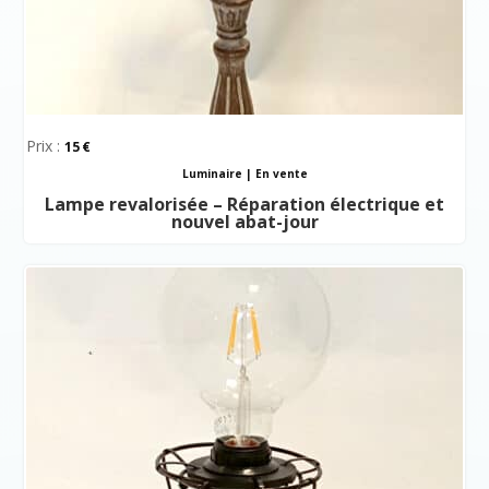
Prix :
15
Luminaire
|
En vente
Lampe revalorisée – Réparation électrique et
nouvel abat-jour