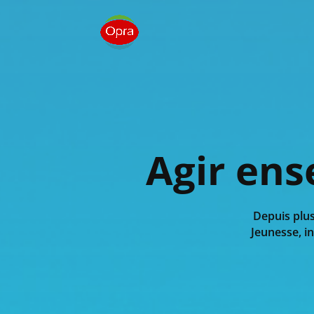
Agir ens
Depuis plus
Jeunesse, in