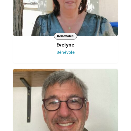
Bénévoles
Evelyne
Bénévole