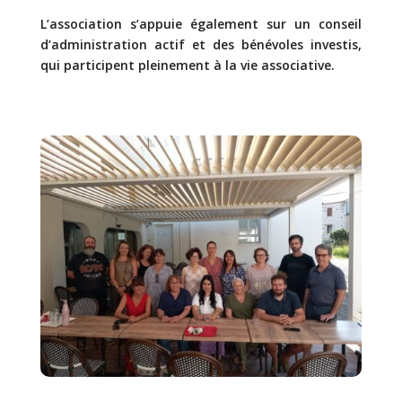
L’association s’appuie également sur un conseil
d’administration actif et des bénévoles investis,
qui participent pleinement à la vie associative.