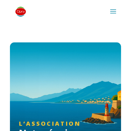
L’ASSOCIATION