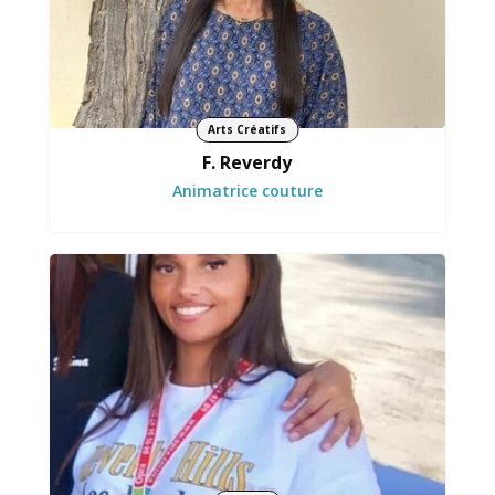
Arts Créatifs
F. Reverdy
Animatrice couture