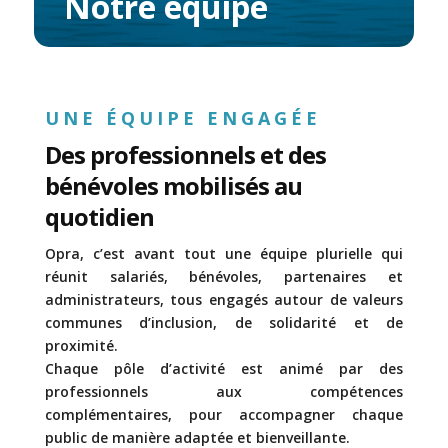
Notre équipe
UNE ÉQUIPE ENGAGÉE
Des professionnels et des
bénévoles mobilisés au
quotidien
Opra, c’est avant tout une équipe plurielle qui
réunit salariés, bénévoles, partenaires et
administrateurs, tous engagés autour de valeurs
communes d’inclusion, de solidarité et de
proximité.
Chaque pôle d’activité est animé par des
professionnels aux compétences
complémentaires, pour accompagner chaque
public de manière adaptée et bienveillante.