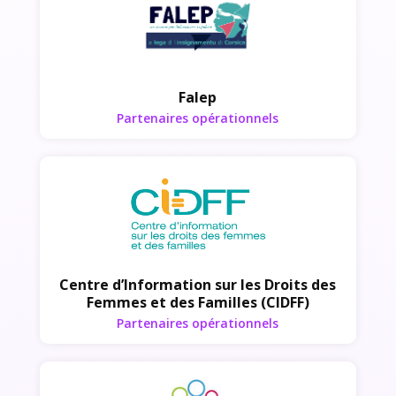
Partenaires opérationnels
Falep
Partenaires opérationnels
Partenaires opérationnels
Centre d’Information sur les Droits des
Femmes et des Familles (CIDFF)
Partenaires opérationnels