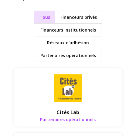
Tous
Financeurs privés
Financeurs institutionnels
Réseaux d'adhésion
Partenaires opérationnels
Partenaires opérationnels
Cités Lab
Partenaires opérationnels