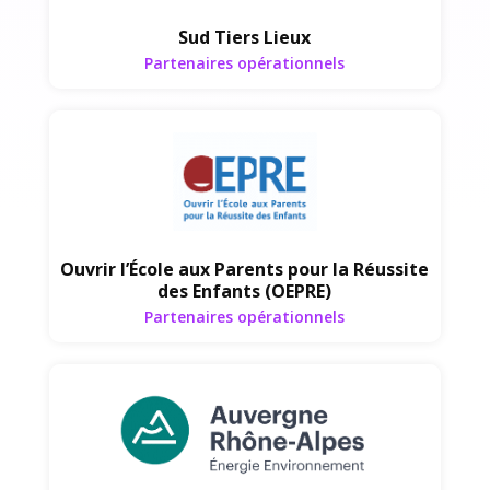
Sud Tiers Lieux
Partenaires opérationnels
Partenaires opérationnels
Ouvrir l’École aux Parents pour la Réussite
des Enfants (OEPRE)
Partenaires opérationnels
Partenaires opérationnels