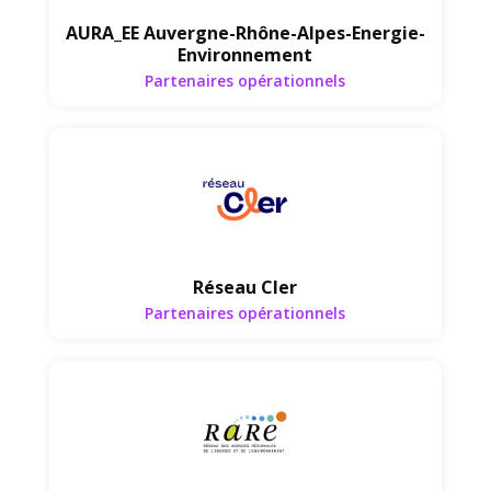
AURA_EE Auvergne-Rhône-Alpes-Energie-
Environnement
Partenaires opérationnels
Partenaires opérationnels
Réseau Cler
Partenaires opérationnels
Partenaires opérationnels