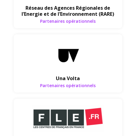
Réseau des Agences Régionales de
l’Energie et de l’Environnement (RARE)
Partenaires opérationnels
Partenaires opérationnels
Una Volta
Partenaires opérationnels
Réseaux d'adhésion