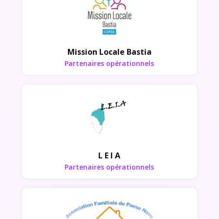
Partenaires opérationnels
Mission Locale Bastia
Partenaires opérationnels
Partenaires opérationnels
L E I A
Partenaires opérationnels
Partenaires opérationnels