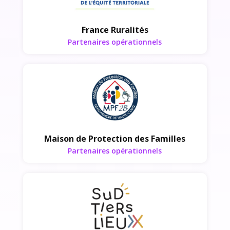
France Ruralités
Partenaires opérationnels
Partenaires opérationnels
Maison de Protection des Familles
Partenaires opérationnels
Partenaires opérationnels