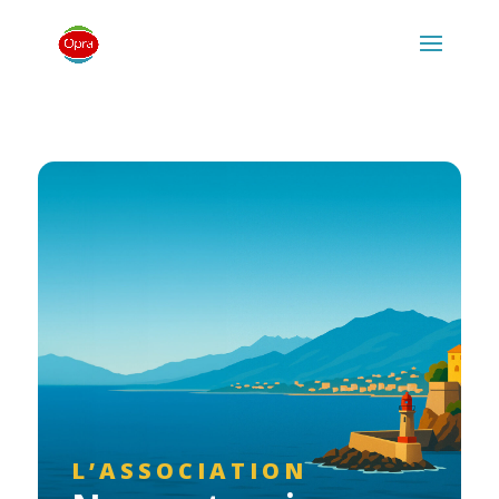
L’ASSOCIATION