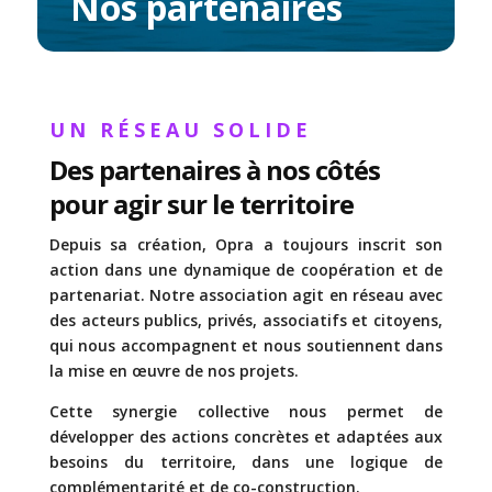
Nos partenaires
UN RÉSEAU SOLIDE
Des partenaires à nos côtés
pour agir sur le territoire
Depuis sa création, Opra a toujours inscrit son
action dans une dynamique de coopération et de
partenariat. Notre association agit en réseau avec
des acteurs publics, privés, associatifs et citoyens,
qui nous accompagnent et nous soutiennent dans
la mise en œuvre de nos projets.
Cette synergie collective nous permet de
développer des actions concrètes et adaptées aux
besoins du territoire, dans une logique de
complémentarité et de co-construction.