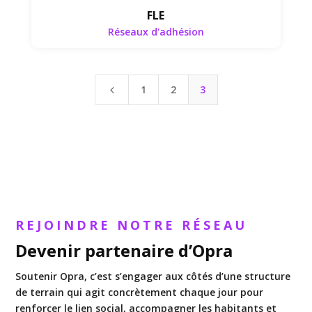
FLE
Réseaux d'adhésion
1
2
3
4
REJOINDRE NOTRE RÉSEAU
Devenir partenaire d’Opra
Soutenir Opra, c’est s’engager aux côtés d’une structure
de terrain qui agit concrètement chaque jour pour
renforcer le lien social, accompagner les habitants et