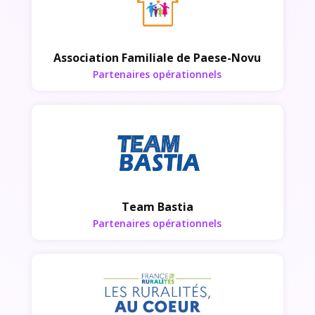
Association Familiale de Paese-Novu
Partenaires opérationnels
Partenaires opérationnels
Team Bastia
Partenaires opérationnels
Partenaires opérationnels