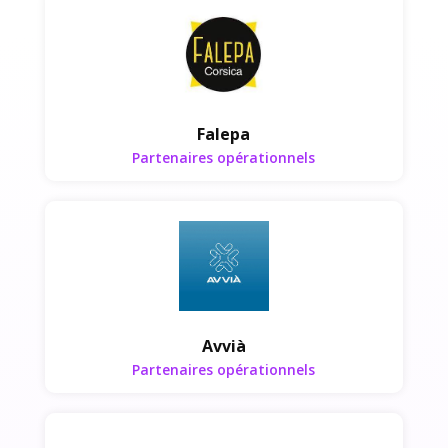
Partenaires opérationnels
Falepa
Partenaires opérationnels
Partenaires opérationnels
Avvià
Partenaires opérationnels