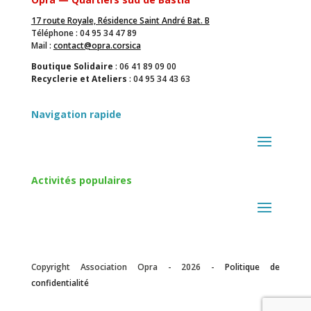
17 route Royale, Résidence Saint André Bat. B
Téléphone : 04 95 34 47 89
Mail :
contact@opra.corsica
Boutique Solidaire
: 06 41 89 09 00
Recyclerie et Ateliers
: 04 95 34 43 63
Navigation rapide
Activités populaires
Copyright Association Opra - 2026 -
Politique de
confidentialité