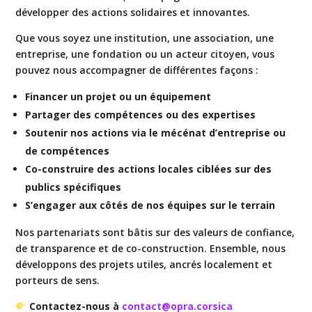
développer des actions solidaires et innovantes.
Que vous soyez une institution, une association, une
entreprise, une fondation ou un acteur citoyen, vous
pouvez nous accompagner de différentes façons :
Financer un projet ou un équipement
Partager des compétences ou des expertises
Soutenir nos actions via le mécénat d’entreprise ou
de compétences
Co-construire des actions locales ciblées sur des
publics spécifiques
S’engager aux côtés de nos équipes sur le terrain
Nos partenariats sont bâtis sur des valeurs de confiance,
de transparence et de co-construction. Ensemble, nous
développons des projets utiles, ancrés localement et
porteurs de sens.
Contactez-nous à
contact@opra.corsica