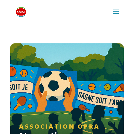
ASSOCIATION OPRA