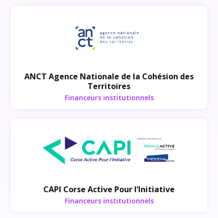
Financeurs institutionnels
ANCT Agence Nationale de la Cohésion des
Territoires
Financeurs institutionnels
Financeurs institutionnels
CAPI Corse Active Pour l’Initiative
Financeurs institutionnels