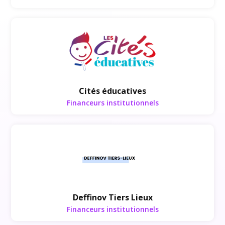
Financeurs institutionnels
Cités éducatives
Financeurs institutionnels
Financeurs institutionnels
Deffinov Tiers Lieux
Financeurs institutionnels