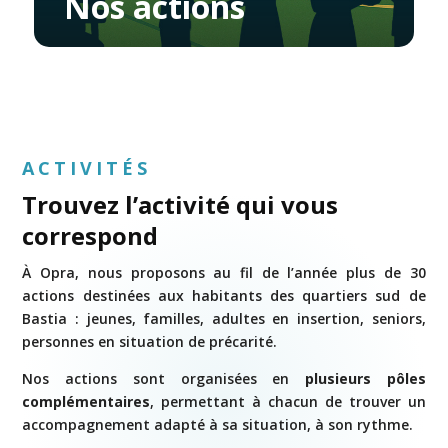
Nos actions
ACTIVITÉS
Trouvez l’activité qui vous
correspond
À Opra, nous proposons au fil de l’année plus de 30
actions destinées aux habitants des quartiers sud de
Bastia : jeunes, familles, adultes en insertion, seniors,
personnes en situation de précarité.
Nos actions sont organisées en
plusieurs pôles
complémentaires
, permettant à chacun de trouver un
accompagnement adapté à sa situation, à son rythme.