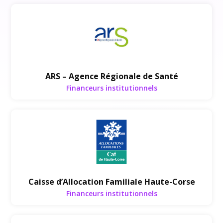
Financeurs institutionnels
ARS – Agence Régionale de Santé
Financeurs institutionnels
Financeurs institutionnels
Caisse d’Allocation Familiale Haute-Corse
Financeurs institutionnels