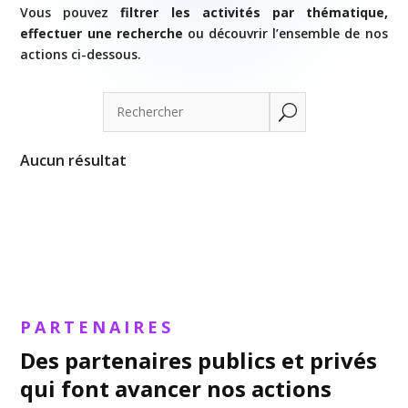
Vous pouvez
filtrer les activités par thématique,
effectuer une recherche
ou découvrir l’ensemble de nos
actions ci-dessous.
U
Aucun résultat
PARTENAIRES
Des partenaires publics et privés
qui font avancer nos actions