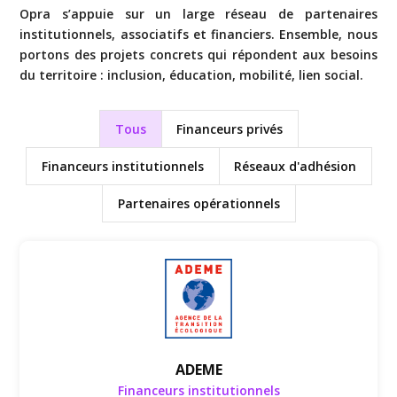
Opra s’appuie sur un large réseau de partenaires
institutionnels, associatifs et financiers. Ensemble, nous
portons des projets concrets qui répondent aux besoins
du territoire : inclusion, éducation, mobilité, lien social.
Tous
Financeurs privés
Financeurs institutionnels
Réseaux d'adhésion
Partenaires opérationnels
Financeurs institutionnels
ADEME
Financeurs institutionnels