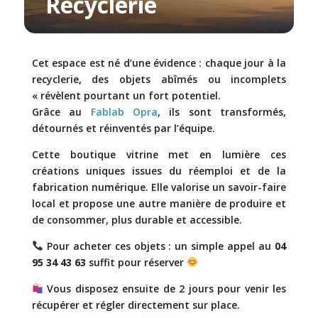
Recyclerie
Cet espace est né d’une évidence : chaque jour à la
recyclerie, des objets abîmés ou incomplets
« révèlent pourtant un fort potentiel.
Grâce au
Fablab Opra
, ils sont transformés,
détournés et réinventés par l’équipe.
Cette boutique vitrine met en lumière ces
créations uniques issues du réemploi et de la
fabrication numérique. Elle valorise un savoir-faire
local et propose une autre manière de produire et
de consommer, plus durable et accessible.
Pour acheter ces objets : un simple appel au
04
95 34 43 63
suffit pour réserver
Vous disposez ensuite de 2 jours pour venir les
récupérer et régler directement sur place.