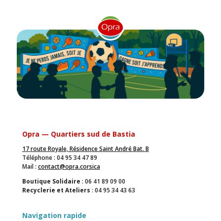
Opra — Quartiers sud de Bastia
17 route Royale, Résidence Saint André Bat. B
Téléphone : 04 95 34 47 89
Mail :
contact@opra.corsica
Boutique Solidaire
: 06 41 89 09 00
Recyclerie et Ateliers
: 04 95 34 43 63
Navigation rapide