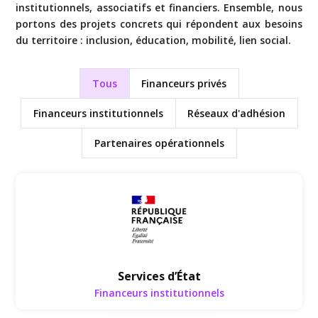
institutionnels, associatifs et financiers. Ensemble, nous
portons des projets concrets qui répondent aux besoins
du territoire : inclusion, éducation, mobilité, lien social.
Tous
Financeurs privés
Financeurs institutionnels
Réseaux d'adhésion
Partenaires opérationnels
Financeurs institutionnels
Services d’État
Financeurs institutionnels