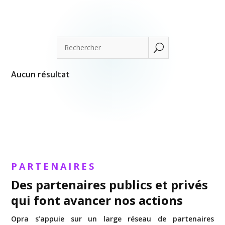
U
Aucun résultat
PARTENAIRES
Des partenaires publics et privés
qui font avancer nos actions
Opra s’appuie sur un large réseau de partenaires