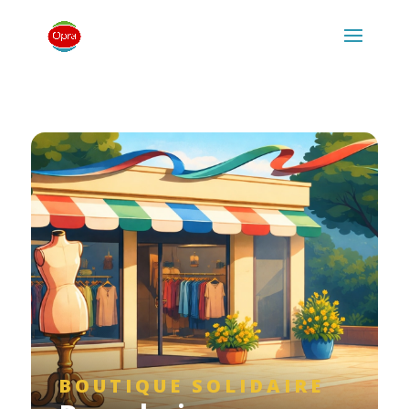
BOUTIQUE SOLIDAIRE