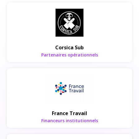
Partenaires opérationnels
Corsica Sub
Partenaires opérationnels
Financeurs institutionnels
France Travail
Financeurs institutionnels