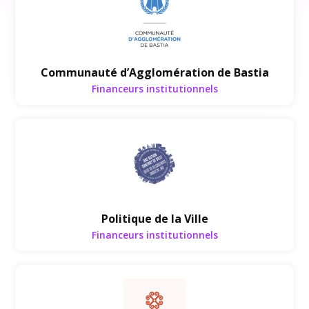
Financeurs institutionnels
Communauté d’Agglomération de Bastia
Financeurs institutionnels
Financeurs institutionnels
Politique de la Ville
Financeurs institutionnels
Financeurs institutionnels