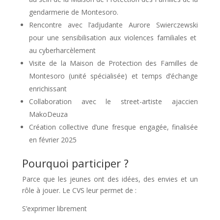
gendarmerie de Montesoro.
Rencontre avec l’adjudante
Aurore Swierczewski
pour une sensibilisation aux violences familiales et
au cyberharcèlement
Visite de la
Maison
de Protection des Familles
de
Montesoro
(unité spécialisée) et temps d’échange
enrichissant
Collaboration avec le street-artiste ajaccien
MakoDeuza
Création collective d’une fresque engagée, finalisée
en février 2025
Pourquoi participer ?
Parce que les jeunes ont des idées, des envies et un
rôle à jouer. Le CVS leur permet de :
S’exprimer librement