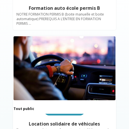
Formation auto école permis B
NOTRE FORMATION PERMIS B (boite manuelle et boite
automatique) PREREQUIS A L’ENTREE EN FORMATION
PERMIS ...
Tout public
Insertion professionnelle
Location solidaire de véhicules