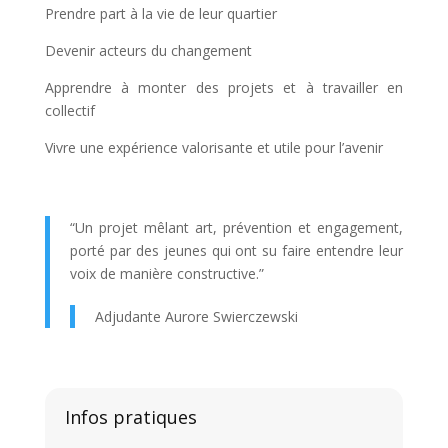
Prendre part à la vie de leur quartier
Devenir acteurs du changement
Apprendre à monter des projets et à travailler en
collectif
Vivre une expérience valorisante et utile pour l’avenir
“Un projet mêlant art, prévention et engagement,
porté par des jeunes qui ont su faire entendre leur
voix de manière constructive.”
Adjudante Aurore Swierczewski
Infos pratiques