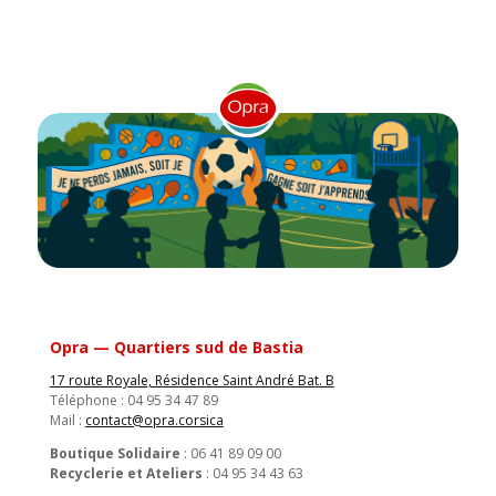
Opra — Quartiers sud de Bastia
17 route Royale, Résidence Saint André Bat. B
Téléphone : 04 95 34 47 89
Mail :
contact@opra.corsica
Boutique Solidaire
: 06 41 89 09 00
Recyclerie et Ateliers
: 04 95 34 43 63