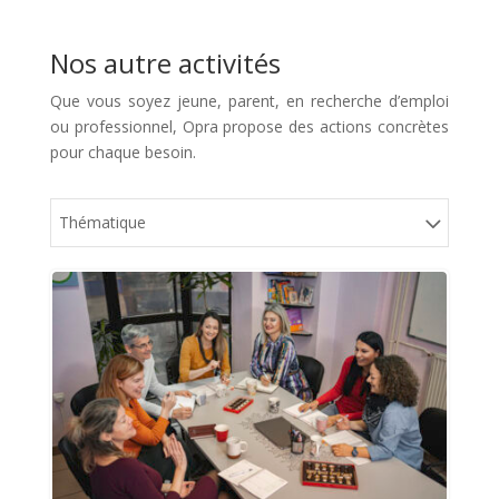
Nos autre activités
Que vous soyez jeune, parent, en recherche d’emploi
ou professionnel, Opra propose des actions concrètes
pour chaque besoin.
Thématique