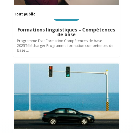
Tout public
Insertion sociale
Formations linguistiques – Compétences
de base
Programme Esat Formation Compétences de base
2025Télécharger Programme formation compétences de
base ...