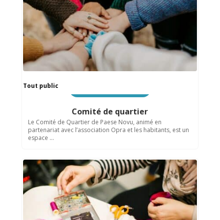
Tout public
Vie associative & événements
Comité de quartier
Le Comité de Quartier de Paese Novu, animé en
partenariat avec l’association Opra et les habitants, est un
espace ...