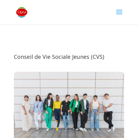
Conseil de Vie Sociale Jeunes (CVS)