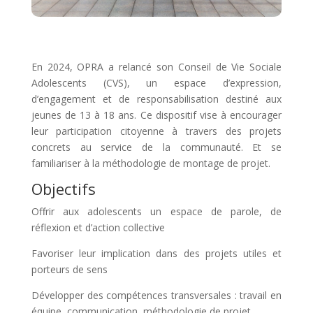
En 2024, OPRA a relancé son Conseil de Vie Sociale
Adolescents (CVS), un espace d’expression,
d’engagement et de responsabilisation destiné aux
jeunes de 13 à 18 ans. Ce dispositif vise à encourager
leur participation citoyenne à travers des projets
concrets au service de la communauté.
Et se
familiariser à la méthodologie de montage de projet.
Objectifs
Offrir aux adolescents un espace de parole, de
réflexion et d’action collective
Favoriser leur implication dans des projets utiles et
porteurs de sens
Développer des compétences transversales : travail en
équipe, communication, méthodologie de projet