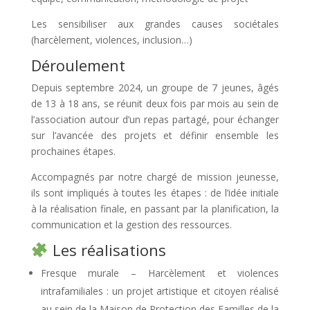
Les sensibiliser aux grandes causes sociétales
(harcèlement, violences, inclusion…)
Déroulement
Depuis septembre 2024, un groupe de 7 jeunes, âgés
de 13 à 18 ans, se réunit deux fois par mois au sein de
l’association autour d’un repas partagé, pour échanger
sur l’avancée des projets et définir ensemble les
prochaines étapes.
Accompagnés par notre chargé de mission jeunesse,
ils sont impliqués à toutes les étapes : de l’idée initiale
à la réalisation finale, en passant par la planification, la
communication et la gestion des ressources.
Les réalisations
Fresque murale – Harcèlement et violences
intrafamiliales : u
n projet artistique et citoyen réalisé
au sein de la Maison de Protection des Familles de la