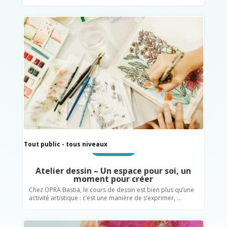
Tout public - tous niveaux
Insertion sociale
Atelier dessin – Un espace pour soi, un
moment pour créer
Chez OPRA Bastia, le cours de dessin est bien plus qu’une
activité artistique : c’est une manière de s’exprimer, ...