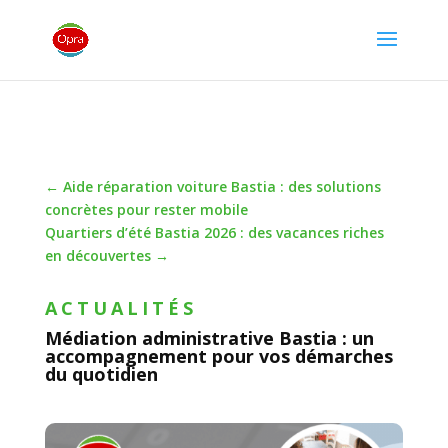
←
Aide réparation voiture Bastia : des solutions
concrètes pour rester mobile
Quartiers d’été Bastia 2026 : des vacances riches
en découvertes
→
ACTUALITÉS
Médiation administrative Bastia : un
accompagnement pour vos démarches
du quotidien