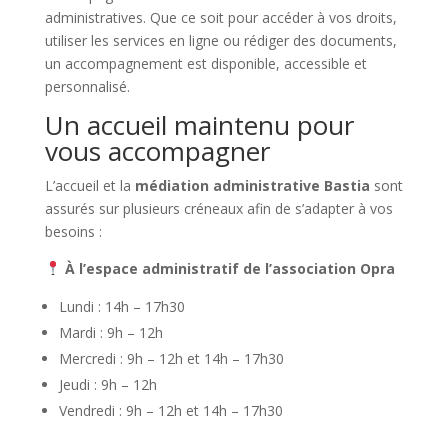
administratives. Que ce soit pour accéder à vos droits,
utiliser les services en ligne ou rédiger des documents,
un accompagnement est disponible, accessible et
personnalisé.
Un accueil maintenu pour
vous accompagner
L’accueil et la
médiation administrative Bastia
sont
assurés sur plusieurs créneaux afin de s’adapter à vos
besoins :
À l’espace administratif de l’association Opra
Lundi : 14h – 17h30
Mardi : 9h – 12h
Mercredi : 9h – 12h et 14h – 17h30
Jeudi : 9h – 12h
Vendredi : 9h – 12h et 14h – 17h30