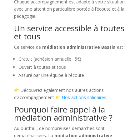
Chaque accompagnement est adapté à votre situation,
avec une attention particulière portée à l’écoute et à la
pédagogie.
Un service accessible à toutes
et tous
Ce service de
médiation administrative Bastia
est :
Gratuit (adhésion annuelle : 5€)
Ouvert à toutes et tous
Assuré par une équipe à l’écoute
Découvrez également nos autres actions
d’accompagnement
Nos actions solidaires
Pourquoi faire appel à la
médiation administrative ?
Aujourd’hui, de nombreuses démarches sont
dématérialisées. La
médiation administrative