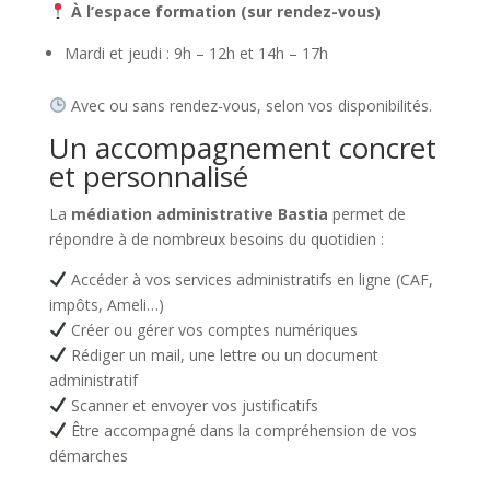
À l’espace formation (sur rendez-vous)
Mardi et jeudi : 9h – 12h et 14h – 17h
Avec ou sans rendez-vous, selon vos disponibilités.
Un accompagnement concret
et personnalisé
La
médiation administrative Bastia
permet de
répondre à de nombreux besoins du quotidien :
Accéder à vos services administratifs en ligne (CAF,
impôts, Ameli…)
Créer ou gérer vos comptes numériques
Rédiger un mail, une lettre ou un document
administratif
Scanner et envoyer vos justificatifs
Être accompagné dans la compréhension de vos
démarches