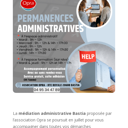
La
médiation administrative Bastia
proposée par
l’association Opra se poursuit en juillet pour vous
accompagner dans toutes vos démarches