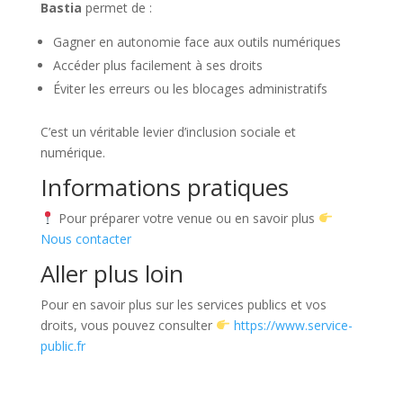
Bastia
permet de :
Gagner en autonomie face aux outils numériques
Accéder plus facilement à ses droits
Éviter les erreurs ou les blocages administratifs
C’est un véritable levier d’inclusion sociale et
numérique.
Informations pratiques
Pour préparer votre venue ou en savoir plus
Nous contacter
Aller plus loin
Pour en savoir plus sur les services publics et vos
droits, vous pouvez consulter
https://www.service-
public.fr